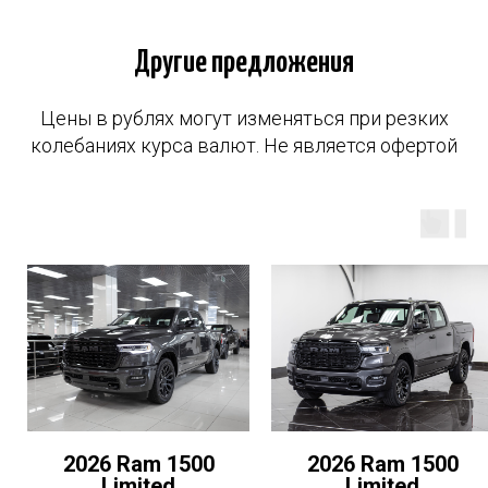
Другие предложения
Цены в рублях могут изменяться при резких
колебаниях курса валют. Не является офертой
2026 Ram 1500
2026 Ram 1500
Limited
Limited