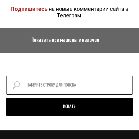
Подпишитесь
на новые комментарии сайта в
Телеграм.
Показать все машины в наличии
ИСКАТЬ!