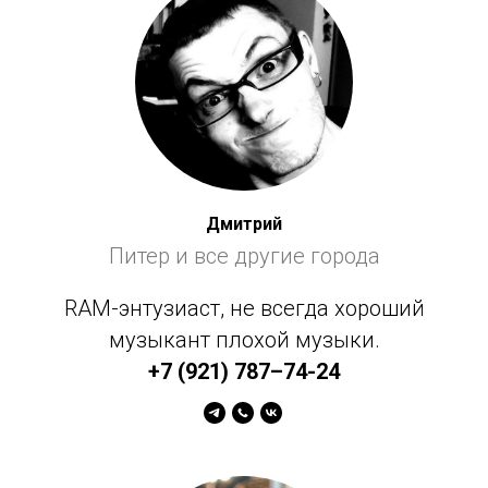
Дмитрий
Питер и все другие города
RAM-энтузиаст, не всегда хороший
музыкант плохой музыки.
+7 (921) 787–74-24