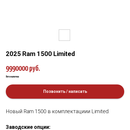
2025 Ram 1500 Limited
9990000
руб.
Нет в наличии
Позвонить / написать
Новый Ram 1500 в комплектациии Limited.
Заводские опции: