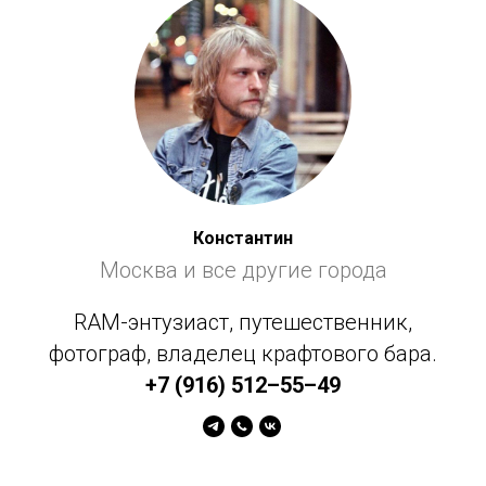
Константин
Москва и все другие города
RAM-энтузиаст, путешественник,
фотограф, владелец крафтового бара.
+7 (916) 512–55–49