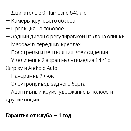
— Двигатель 3.0 Hurricane 540 л.с.
— Камеры кругового обзора
— Проекция на лобовое
— Задний диван с регулировкой наклона спинки
— Массаж в передних креслах
— Подогревы и вентиляция всех сидений
— Увеличенный экран мультимедиа 14.4" с
Carplay и Android Auto
— Панорамный люк
— Электропривод заднего борта
— Адаптивный круиз, удержание в полосе и
другие опции
Гарантия от клуба — 1 год