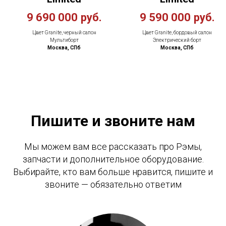
9 690 000
руб.
9 590 000
руб.
Цвет Granite, черный салон
Цвет Granite, бордовый салон
Мультиборт
Электрический борт
Москва, СПб
Москва, СПб
Пишите и звоните нам
Мы можем вам все рассказать про Рэмы,
запчасти и дополнительное оборудование.
Выбирайте, кто вам больше нравится, пишите и
звоните — обязательно ответим