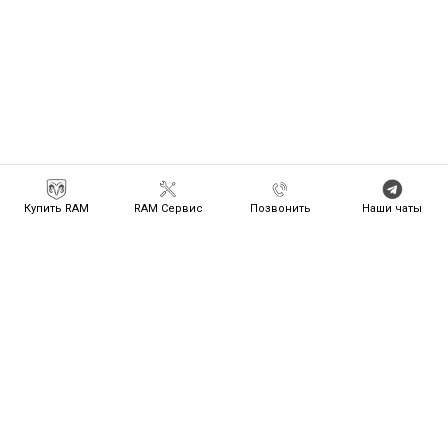
Купить RAM
RAM Сервис
Позвонить
Наши чаты