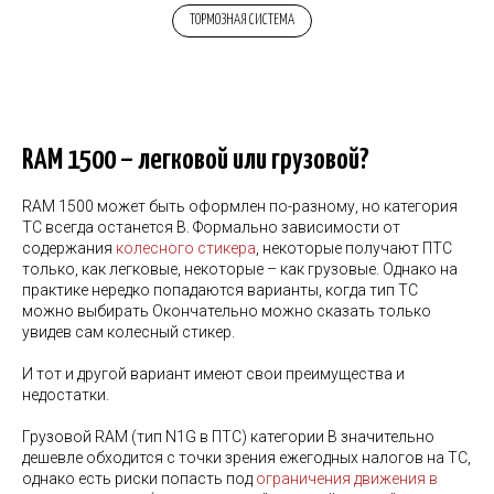
ТОРМОЗНАЯ СИСТЕМА
RAM 1500 – легковой или грузовой?
RAM 1500 может быть оформлен по-разному, но категория
ТС всегда останется В. Формально зависимости от
содержания
колесного стикера
, некоторые получают ПТС
только, как легковые, некоторые – как грузовые. Однако на
практике нередко попадаются варианты, когда тип ТС
можно выбирать Окончательно можно сказать только
увидев сам колесный стикер.
И тот и другой вариант имеют свои преимущества и
недостатки.
Грузовой RAM (тип N1G в ПТС) категории В значительно
дешевле обходится с точки зрения ежегодных налогов на ТС,
однако есть риски попасть под
ограничения движения в