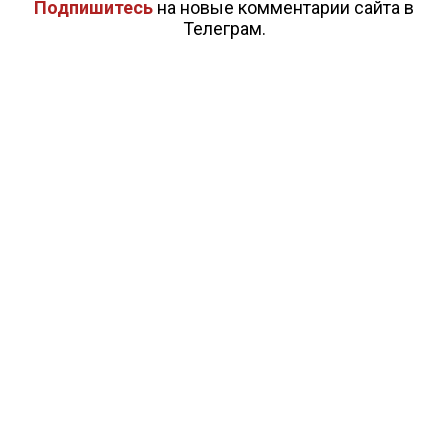
Подпишитесь
на новые комментарии сайта в
Телеграм.