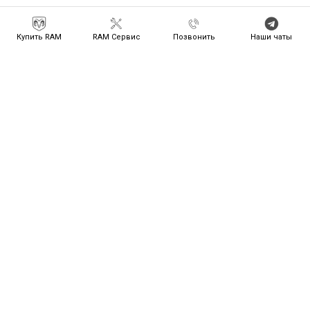
Купить RAM
RAM Сервис
Позвонить
Наши чаты