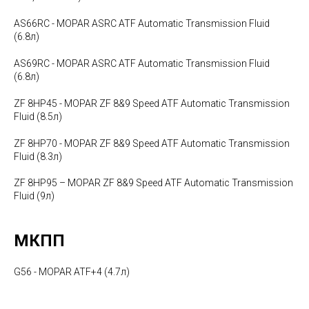
AS66RC - MOPAR ASRC ATF Automatic Transmission Fluid
(6.8л)
AS69RC - MOPAR ASRC ATF Automatic Transmission Fluid
(6.8л)
ZF 8HP45 - MOPAR ZF 8&9 Speed ATF Automatic Transmission
Fluid (8.5л)
ZF 8HP70 - MOPAR ZF 8&9 Speed ATF Automatic Transmission
Fluid (8.3л)
ZF 8HP95 – MOPAR ZF 8&9 Speed ATF Automatic Transmission
Fluid (9л)
МКПП
G56 - MOPAR ATF+4 (4.7л)