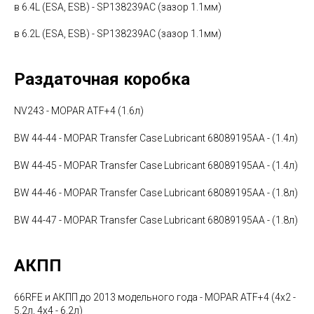
в 6.4L (ESA, ESB) - SP138239AC (зазор 1.1мм)
в 6.2L (ESA, ESB) - SP138239AC (зазор 1.1мм)
Раздаточная коробка
NV243 - MOPAR ATF+4 (1.6л)
BW 44-44 - MOPAR Transfer Case Lubricant 68089195AA - (1.4л)
BW 44-45 - MOPAR Transfer Case Lubricant 68089195AA - (1.4л)
BW 44-46 - MOPAR Transfer Case Lubricant 68089195AA - (1.8л)
BW 44-47 - MOPAR Transfer Case Lubricant 68089195AA - (1.8л)
АКПП
66RFE и АКПП до 2013 модельного года - MOPAR ATF+4 (4x2 -
5.2л, 4х4 - 6.2л)