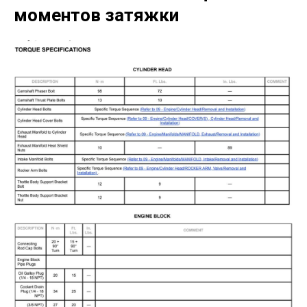
моментов затяжки