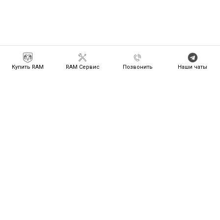
Купить RAM
RAM Сервис
Позвонить
Наши чаты