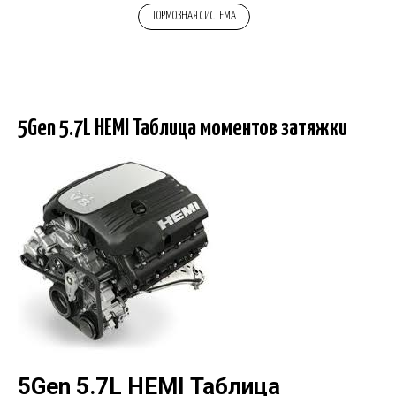
ТОРМОЗНАЯ СИСТЕМА
5Gen 5.7L HEMI Таблица моментов затяжки
5Gen 5.7L HEMI Таблица