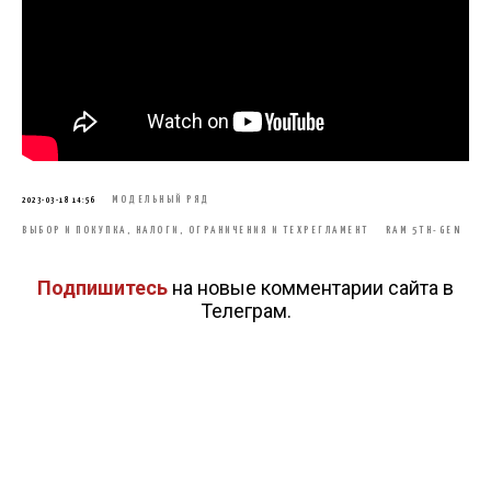
МОДЕЛЬНЫЙ РЯД
2023-03-18 14:56
ВЫБОР И ПОКУПКА, НАЛОГИ, ОГРАНИЧЕНИЯ И ТЕХРЕГЛАМЕНТ
RAM 5TH-GEN
Подпишитесь
на новые комментарии сайта в
Телеграм.