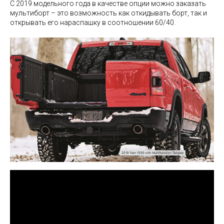
C 2019 модельного года в качестве опции можно заказать
мультиборт – это возможность как откидывать борт, так и
открывать его нараспашку в соотношении 60/40.