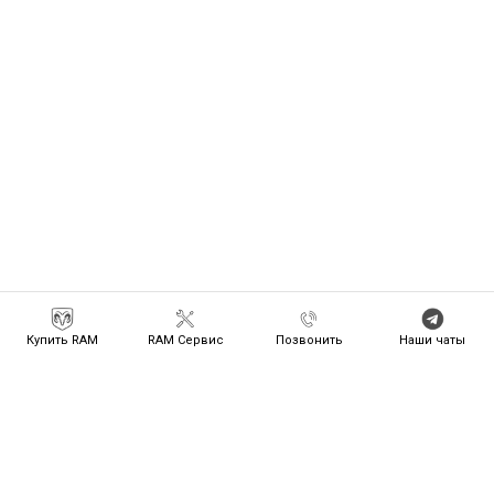
Купить RAM
RAM Сервис
Позвонить
Наши чаты