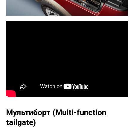
Мультиборт (Multi-function
tailgate)