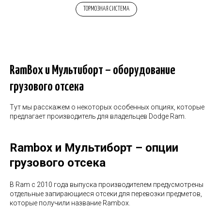
ТОРМОЗНАЯ СИСТЕМА
RamBox и Мультиборт – оборудование
грузового отсека
Тут мы расскажем о некоторых особенных опциях, которые
предлагает производитель для владельцев Dodge Ram.
Rambox и Мультиборт – опции
грузового отсека
В Ram с 2010 года выпуска производителем предусмотрены
отдельные запирающиеся отсеки для перевозки предметов,
которые получили название Rambox.