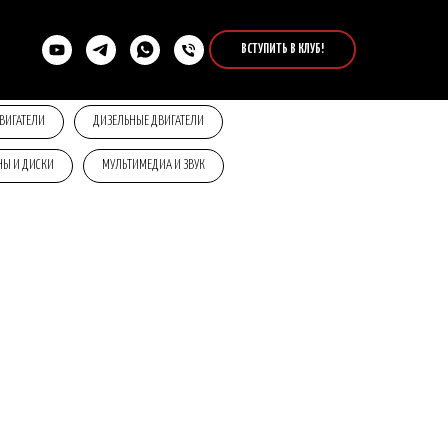
ВСТУПИТЬ В КЛУБ!
ВИГАТЕЛИ
ДИЗЕЛЬНЫЕ ДВИГАТЕЛИ
Ы И ДИСКИ
МУЛЬТИМЕДИА И ЗВУК