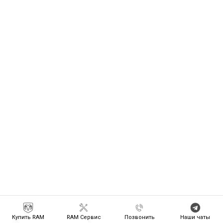
Купить RAM
RAM Сервис
Позвонить
Наши чаты