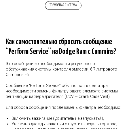
ТОРМОЗНАЯ СИСТЕМА
Как самостоятельно сбросить сообщение
“Perform Service” на Dodge Ram с Cummins?
Это сообщение о необходимости регулярного
обслуживания системы контроля эмиссии, 6.7 литрового
Cummins I-6.
Сообщение “Perform Service” обычно появляется при
необходимости замены фильтрующего элемента системы
вентиляции картера двигателя (CCV — Crank Case Vent).
Для сброса сообщения после замены фильтра необходимо:
Включить зажигание ( двигатель не запускать! ),
Уверенно дважды нажать и отпустить педаль тормоза,